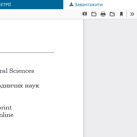
ЕТРІЇ
Завантажити