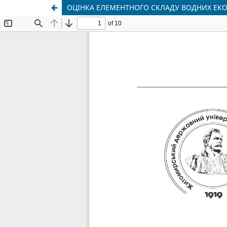
ОЦІНКА ЕЛЕМЕНТНОГО СКЛАДУ ВОДНИХ ЕК