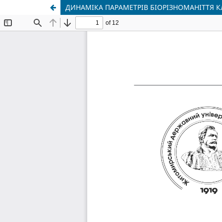
ДИНАМІКА ПАРАМЕТРІВ БІОРІЗНОМАНІТТЯ 