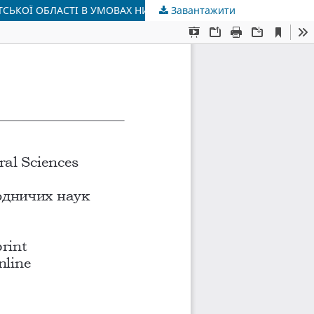
ТСЬКОЇ ОБЛАСТІ В УМОВАХ НИЗОВИНИ
Завантажити