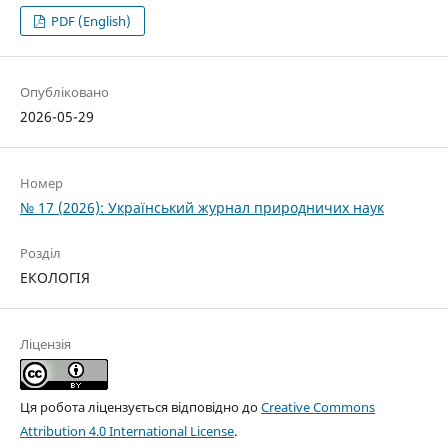
PDF (English)
Опубліковано
2026-05-29
Номер
№ 17 (2026): Український журнал природничих наук
Розділ
ЕКОЛОГІЯ
Ліцензія
Ця робота ліцензується відповідно до
Creative Commons
Attribution 4.0 International License
.