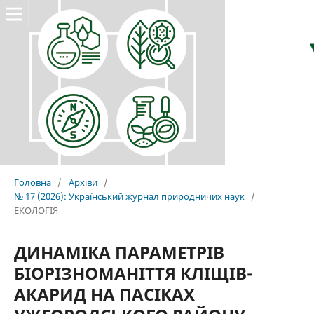
Головна
/
Архіви
/
№ 17 (2026): Український журнал природничих наук
/
ЕКОЛОГІЯ
ДИНАМІКА ПАРАМЕТРІВ
БІОРІЗНОМАНІТТЯ КЛІЩІВ-
АКАРИД НА ПАСІКАХ