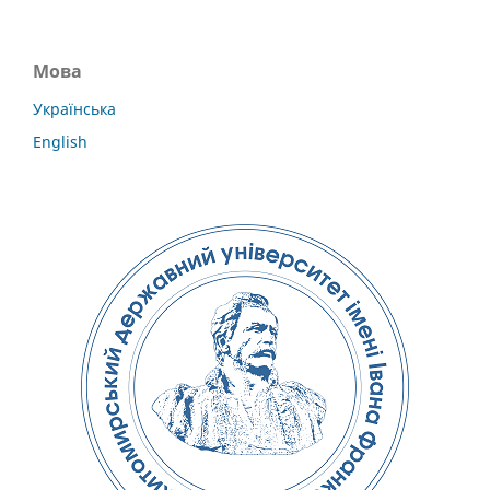
Мова
Українська
English