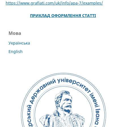
https://www.grafiati.com/uk/info/apa-7/examples/
ПРИКЛАД ОФОРМЛЕННЯ СТАТТІ
Мова
Українська
English