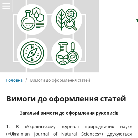
Головна
/
Вимоги до оформлення статей
Вимоги до оформлення статей
Загальні вимоги до оформлення рукописів
1. В «Українському журналі природничих наук»
(«Ukrainian Journal of Natural Sciences») друкуються