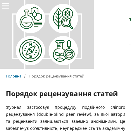
Головна
/
Порядок рецензування статей
Порядок рецензування статей
Журнал застосовує процедуру подвійного сліпого
рецензування (double-blind peer review), за якої автори
та рецензенти залишаються взаємно анонімними. Це
забезпечує об’єктивність, неупередженість та академічну