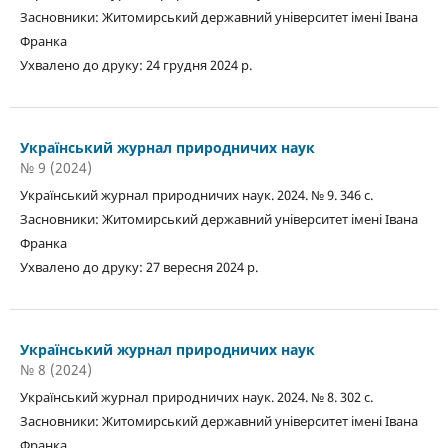
Засновники: Житомирський державний університет імені Івана
Франка
Ухвалено до друку: 24 грудня 2024 р.
Український журнал природничих наук
№ 9 (2024)
Український журнал природничих наук. 2024. № 9. 346 с.
Засновники: Житомирський державний університет імені Івана
Франка
Ухвалено до друку: 27 вересня 2024 р.
Український журнал природничих наук
№ 8 (2024)
Український журнал природничих наук. 2024. № 8. 302 с.
Засновники: Житомирський державний університет імені Івана
Франка