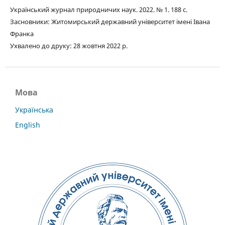
Український журнал природничих наук. 2022. № 1. 188 с.
Засновники: Житомирський державний університет імені Івана
Франка
Ухвалено до друку: 28 жовтня 2022 р.
Мова
Українська
English