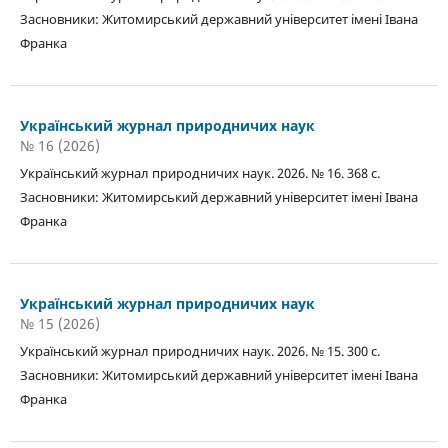
Засновники: Житомирський державний університет імені Івана
Франка
Український журнал природничих наук
№ 16 (2026)
Український журнал природничих наук. 2026. № 16. 368 с.
Засновники: Житомирський державний університет імені Івана
Франка
Український журнал природничих наук
№ 15 (2026)
Український журнал природничих наук. 2026. № 15. 300 с.
Засновники: Житомирський державний університет імені Івана
Франка