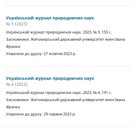
Український журнал природничих наук
№ 5 (2023)
Український журнал природничих наук. 2023. № 5. 155 с.
Засновники: Житомирський державний університет імені Івана
Франка
Ухвалено до друку: 27 жовтня 2023 р.
Український журнал природничих наук
№ 4 (2023)
Український журнал природничих наук. 2023. № 4. 191 с.
Засновники: Житомирський державний університет імені Івана
Франка
Ухвалено до друку: 29 червня 2023 р.