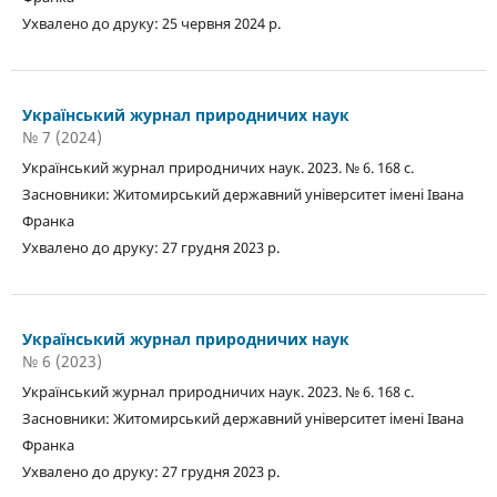
Ухвалено до друку: 25 червня 2024 р.
Український журнал природничих наук
№ 7 (2024)
Український журнал природничих наук. 2023. № 6. 168 с.
Засновники: Житомирський державний університет імені Івана
Франка
Ухвалено до друку: 27 грудня 2023 р.
Український журнал природничих наук
№ 6 (2023)
Український журнал природничих наук. 2023. № 6. 168 с.
Засновники: Житомирський державний університет імені Івана
Франка
Ухвалено до друку: 27 грудня 2023 р.