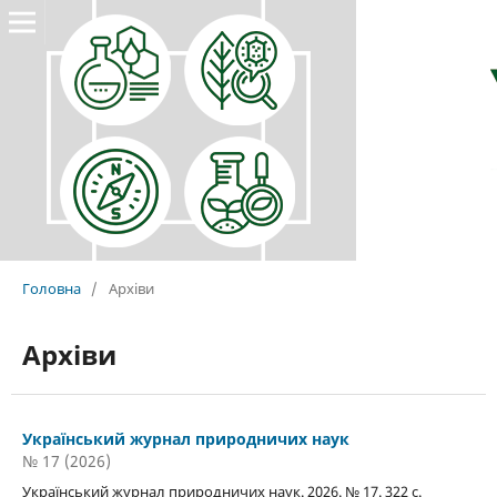
Головна
/
Архіви
Архіви
Український журнал природничих наук
№ 17 (2026)
Український журнал природничих наук. 2026. № 17. 322 с.