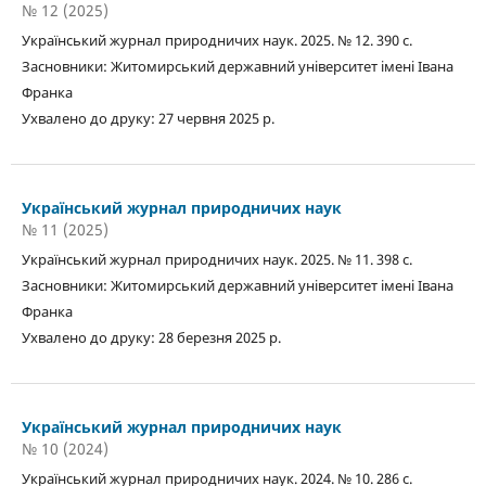
№ 12 (2025)
Український журнал природничих наук. 2025. № 12. 390 с.
Засновники: Житомирський державний університет імені Івана
Франка
Ухвалено до друку: 27 червня 2025 р.
Український журнал природничих наук
№ 11 (2025)
Український журнал природничих наук. 2025. № 11. 398 с.
Засновники: Житомирський державний університет імені Івана
Франка
Ухвалено до друку: 28 березня 2025 р.
Український журнал природничих наук
№ 10 (2024)
Український журнал природничих наук. 2024. № 10. 286 с.