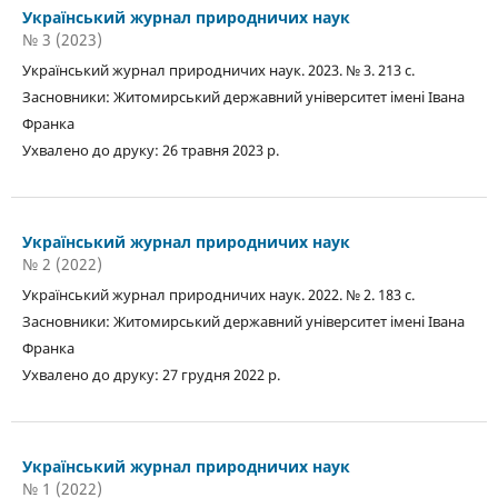
Український журнал природничих наук
№ 3 (2023)
Український журнал природничих наук. 2023. № 3. 213 с.
Засновники: Житомирський державний університет імені Івана
Франка
Ухвалено до друку: 26 травня 2023 р.
Український журнал природничих наук
№ 2 (2022)
Український журнал природничих наук. 2022. № 2. 183 с.
Засновники: Житомирський державний університет імені Івана
Франка
Ухвалено до друку: 27 грудня 2022 р.
Український журнал природничих наук
№ 1 (2022)