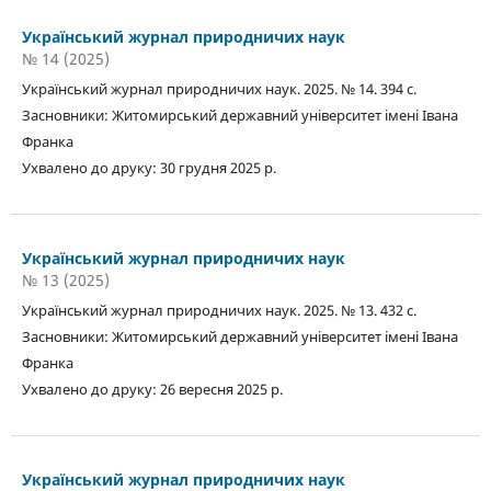
Український журнал природничих наук
№ 14 (2025)
Український журнал природничих наук. 2025. № 14. 394 с.
Засновники: Житомирський державний університет імені Івана
Франка
Ухвалено до друку: 30 грудня 2025 р.
Український журнал природничих наук
№ 13 (2025)
Український журнал природничих наук. 2025. № 13. 432 с.
Засновники: Житомирський державний університет імені Івана
Франка
Ухвалено до друку: 26 вересня 2025 р.
Український журнал природничих наук