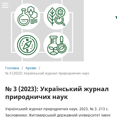
Головна
/
Архіви
/
№ 3 (2023): Український журнал природничих наук
№ 3 (2023): Український журнал
природничих наук
Український журнал природничих наук. 2023. № 3. 213 с.
Засновники: Житомирський державний університет імені