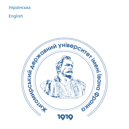
Українська
English