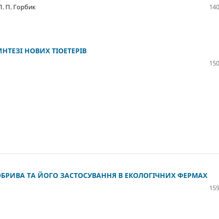
 П. П. Горбик
140
ТЕЗІ НОВИХ ТІОЕТЕРІВ
150
ОБРИВА ТА ЙОГО ЗАСТОСУВАННЯ В ЕКОЛОГІЧНИХ ФЕРМАХ
159