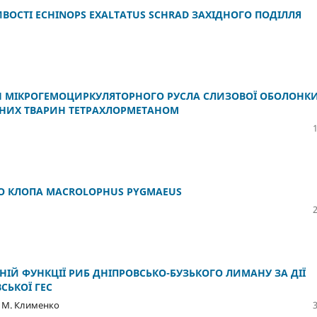
ВОСТІ ECHINOPS EXALTATUS SCHRAD ЗАХІДНОГО ПОДІЛЛЯ
 МІКРОГЕМОЦИРКУЛЯТОРНОГО РУСЛА СЛИЗОВОЇ ОБОЛОНК
ДНИХ ТВАРИН ТЕТРАХЛОРМЕТАНОМ
ГО КЛОПА MACROLOPHUS PYGMAEUS
НІЙ ФУНКЦІЇ РИБ ДНІПРОВСЬКО-БУЗЬКОГО ЛИМАНУ ЗА ДІЇ
СЬКОЇ ГЕС
. М. Клименко