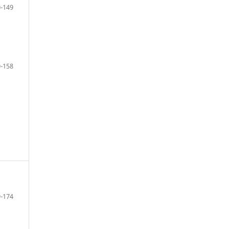
-149
-158
-174