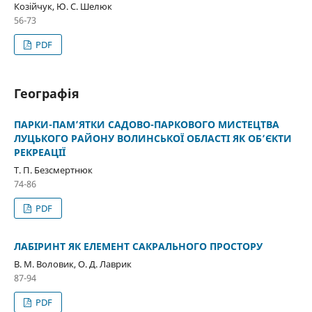
Козійчук, Ю. С. Шелюк
56-73
PDF
Географія
ПАРКИ-ПАМ’ЯТКИ САДОВО-ПАРКОВОГО МИСТЕЦТВА
ЛУЦЬКОГО РАЙОНУ ВОЛИНСЬКОЇ ОБЛАСТІ ЯК ОБ’ЄКТИ
РЕКРЕАЦІЇ
Т. П. Безсмертнюк
74-86
PDF
ЛАБІРИНТ ЯК ЕЛЕМЕНТ САКРАЛЬНОГО ПРОСТОРУ
В. М. Воловик, О. Д. Лаврик
87-94
PDF