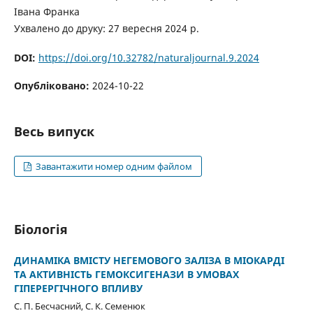
Івана Франка
Ухвалено до друку: 27 вересня 2024 р.
DOI:
https://doi.org/10.32782/naturaljournal.9.2024
Опубліковано:
2024-10-22
Весь випуск
Завантажити номер одним файлом
Біологія
ДИНАМІКА ВМІСТУ НЕГЕМОВОГО ЗАЛІЗА В МІОКАРДІ
ТА АКТИВНІСТЬ ГЕМОКСИГЕНАЗИ В УМОВАХ
ГІПЕРЕРГІЧНОГО ВПЛИВУ
С. П. Бесчасний, С. К. Семенюк