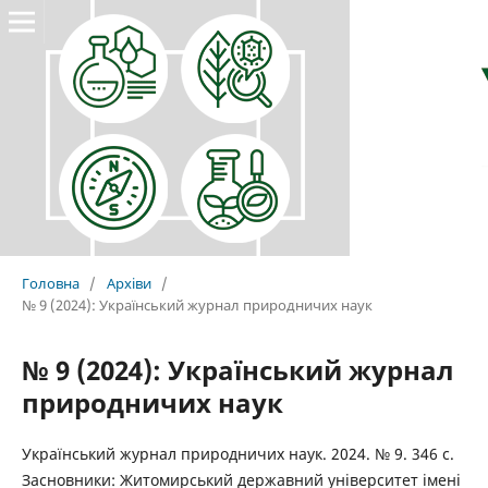
Головна
/
Архіви
/
№ 9 (2024): Український журнал природничих наук
№ 9 (2024): Український журнал
природничих наук
Український журнал природничих наук. 2024. № 9. 346 с.
Засновники: Житомирський державний університет імені