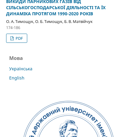
ВИКИДИ ПАРНИКОВИХ ГАЗІВ ВІД
СІЛЬСЬКОГОСПОДАРСЬКОЇ ДІЯЛЬНОСТІ ТА ЇХ
ДИНАМІКА ПРОТЯГОМ 1990-2020 РОКІВ
О. А. Тимощук, О. Б. Тимощук, Б. В. Матвійчук
174-186
PDF
Мова
Українська
English