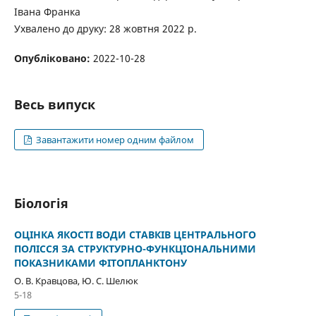
Івана Франка
Ухвалено до друку: 28 жовтня 2022 р.
Опубліковано:
2022-10-28
Весь випуск
Завантажити номер одним файлом
Біологія
ОЦІНКА ЯКОСТІ ВОДИ СТАВКІВ ЦЕНТРАЛЬНОГО
ПОЛІССЯ ЗА СТРУКТУРНО-ФУНКЦІОНАЛЬНИМИ
ПОКАЗНИКАМИ ФІТОПЛАНКТОНУ
О. В. Кравцова, Ю. С. Шелюк
5-18