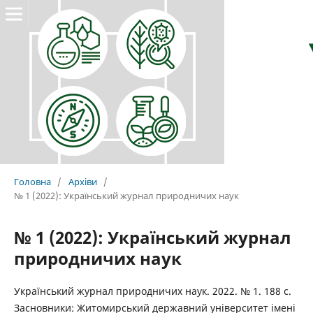
Головна
/
Архіви
/
№ 1 (2022): Український журнал природничих наук
№ 1 (2022): Український журнал
природничих наук
Український журнал природничих наук. 2022. № 1. 188 с.
Засновники: Житомирський державний університет імені