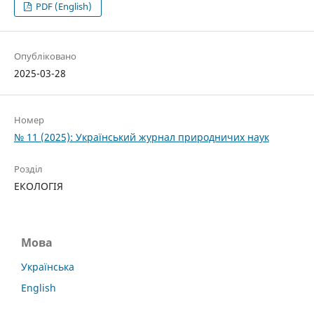
PDF (English)
Опубліковано
2025-03-28
Номер
№ 11 (2025): Український журнал природничих наук
Розділ
ЕКОЛОГІЯ
Мова
Українська
English