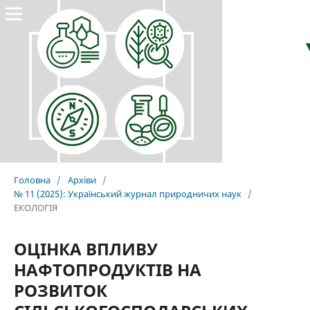
Головна
/
Архіви
/
№ 11 (2025): Український журнал природничих наук
/
ЕКОЛОГІЯ
ОЦІНКА ВПЛИВУ
НАФТОПРОДУКТІВ НА
РОЗВИТОК