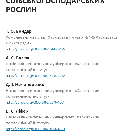
СІЛЬСЬКОГОСПОДАРСЬКИХ
РОСЛИН
Т. О. Бондар
Комунальний заклад «Харківська гімназія № 145 Харківської
міської ради»
https://orcid.org/0009-0007-9443-8175
А. С. Босюк
Національний технічний університет «Харківський
політехнічний інститут»
https://orcid.org/0000-0001-5254-2272
Д. І. Нечипоренко
Національний технічний університет «Харківський
політехнічний інститут»
https://orcid.org/0000-0002-5570-1061
В. Є. Ліфер
Національний технічний університет «Харківський
політехнічний інститут»
https://orcid.org/0009-0002-4066-4023