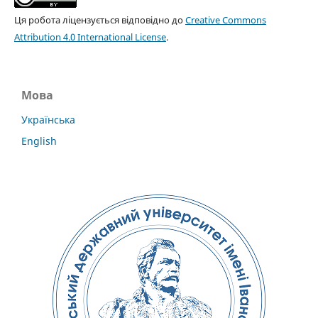
Ця робота ліцензується відповідно до
Creative Commons
Attribution 4.0 International License
.
Мова
Українська
English