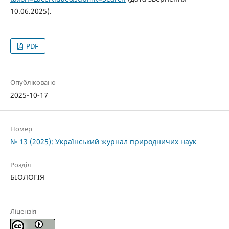
10.06.2025).
PDF
Опубліковано
2025-10-17
Номер
№ 13 (2025): Український журнал природничих наук
Розділ
БІОЛОГІЯ
Ліцензія