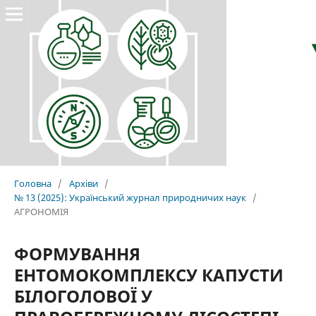
Головна
/
Архіви
/
№ 13 (2025): Український журнал природничих наук
/
АГРОНОМІЯ
ФОРМУВАННЯ
ЕНТОМОКОМПЛЕКСУ КАПУСТИ
БІЛОГОЛОВОЇ У