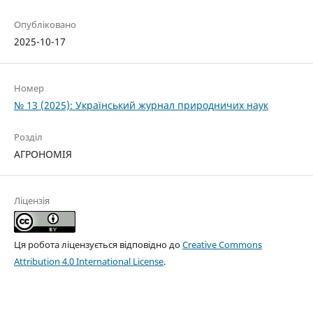
Опубліковано
2025-10-17
Номер
№ 13 (2025): Український журнал природничих наук
Розділ
АГРОНОМІЯ
Ліцензія
Ця робота ліцензується відповідно до
Creative Commons
Attribution 4.0 International License
.