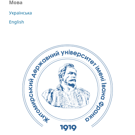
Мова
Українська
English