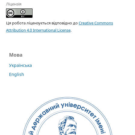
Ліцензія
Ця робота ліцензується відповідно до
Creative Commons
Attribution 4.0 International License
.
Мова
Українська
English