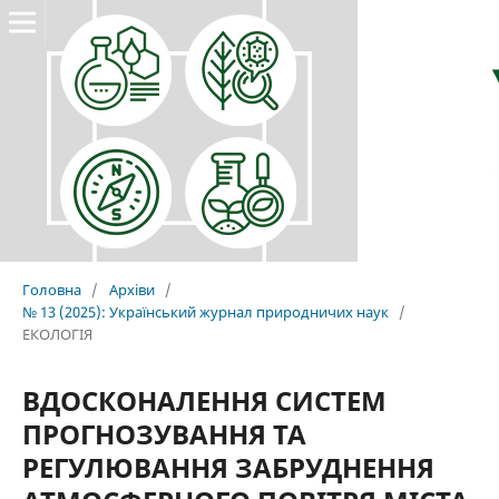
Головна
/
Архіви
/
№ 13 (2025): Український журнал природничих наук
/
ЕКОЛОГІЯ
ВДОСКОНАЛЕННЯ СИСТЕМ
ПРОГНОЗУВАННЯ ТА
РЕГУЛЮВАННЯ ЗАБРУДНЕННЯ