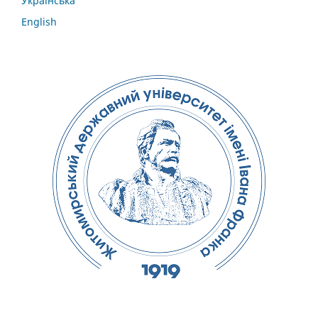
Українська
English