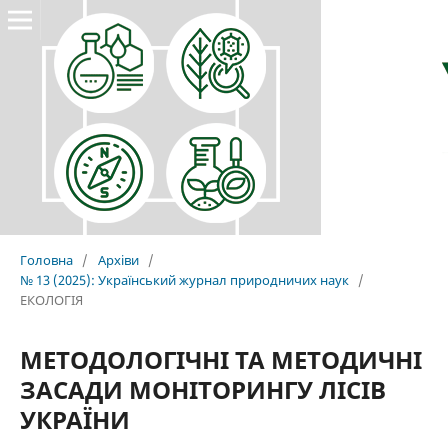
Головна
/
Архіви
/
№ 13 (2025): Український журнал природничих наук
/
ЕКОЛОГІЯ
МЕТОДОЛОГІЧНІ ТА МЕТОДИЧНІ
ЗАСАДИ МОНІТОРИНГУ ЛІСІВ
УКРАЇНИ