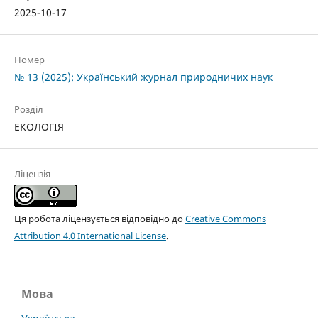
2025-10-17
Номер
№ 13 (2025): Український журнал природничих наук
Розділ
ЕКОЛОГІЯ
Ліцензія
Ця робота ліцензується відповідно до
Creative Commons
Attribution 4.0 International License
.
Мова