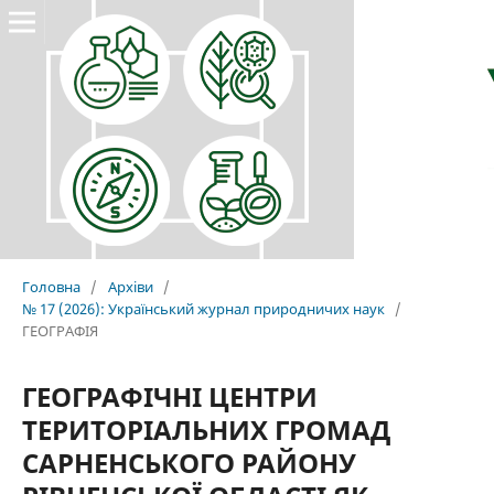
Головна
/
Архіви
/
№ 17 (2026): Український журнал природничих наук
/
ГЕОГРАФІЯ
ГЕОГРАФІЧНІ ЦЕНТРИ
ТЕРИТОРІАЛЬНИХ ГРОМАД
САРНЕНСЬКОГО РАЙОНУ