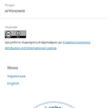
Розділ
АГРОНОМІЯ
Ліцензія
Ця робота ліцензується відповідно до
Creative Commons
Attribution 4.0 International License
.
Мова
Українська
English