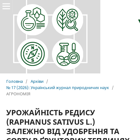
Головна
/
Архіви
/
№ 17 (2026): Український журнал природничих наук
/
АГРОНОМІЯ
УРОЖАЙНІСТЬ РЕДИСУ
(RAPHANUS SATIVUS L.)
ЗАЛЕЖНО ВІД УДОБРЕННЯ ТА