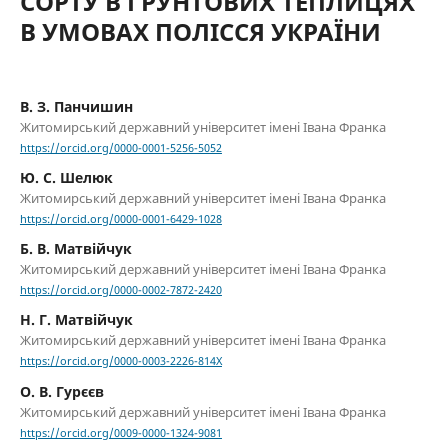
СОРТУ В ҐРУНТОВИХ ТЕПЛИЦЯХ
В УМОВАХ ПОЛІССЯ УКРАЇНИ
В. З. Панчишин
Житомирський державний університет імені Івана Франка
https://orcid.org/0000-0001-5256-5052
Ю. С. Шелюк
Житомирський державний університет імені Івана Франка
https://orcid.org/0000-0001-6429-1028
Б. В. Матвійчук
Житомирський державний університет імені Івана Франка
https://orcid.org/0000-0002-7872-2420
Н. Г. Матвійчук
Житомирський державний університет імені Івана Франка
https://orcid.org/0000-0003-2226-814X
О. В. Гурєєв
Житомирський державний університет імені Івана Франка
https://orcid.org/0009-0000-1324-9081