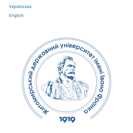
Українська
English