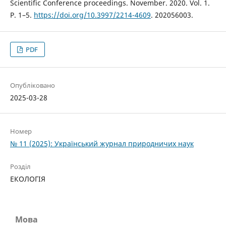
Scientific Conference proceedings. November. 2020. Vol. 1.
P. 1–5.
https://doi.org/10.3997/2214-4609
. 202056003.
PDF
Опубліковано
2025-03-28
Номер
№ 11 (2025): Український журнал природничих наук
Розділ
ЕКОЛОГІЯ
Мова