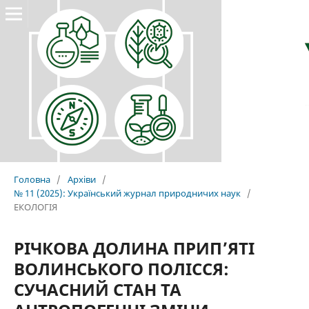
Головна
/
Архіви
/
№ 11 (2025): Український журнал природничих наук
/
ЕКОЛОГІЯ
РІЧКОВА ДОЛИНА ПРИП’ЯТІ
ВОЛИНСЬКОГО ПОЛІССЯ:
СУЧАСНИЙ СТАН ТА