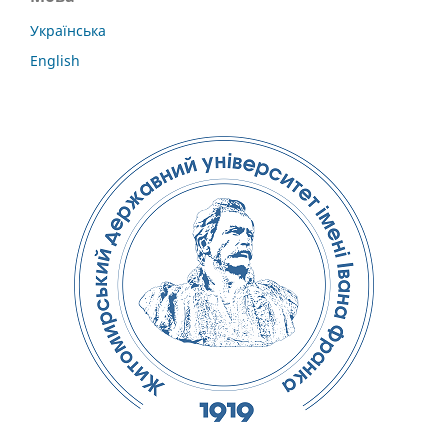
Українська
English