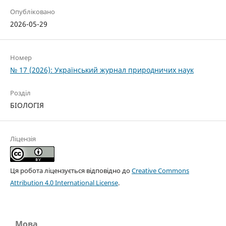
Опубліковано
2026-05-29
Номер
№ 17 (2026): Український журнал природничих наук
Розділ
БІОЛОГІЯ
Ліцензія
Ця робота ліцензується відповідно до
Creative Commons
Attribution 4.0 International License
.
Мова