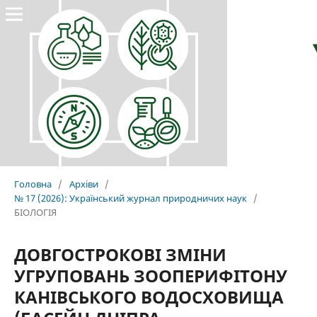
Головна
/
Архіви
/
№ 17 (2026): Український журнал природничих наук
/
БІОЛОГІЯ
ДОВГОСТРОКОВІ ЗМІНИ
УГРУПОВАНЬ ЗООПЕРИФІТОНУ
КАНІВСЬКОГО ВОДОСХОВИЩА