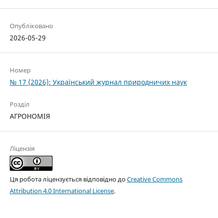
Опубліковано
2026-05-29
Номер
№ 17 (2026): Український журнал природничих наук
Розділ
АГРОНОМІЯ
Ліцензія
Ця робота ліцензується відповідно до
Creative Commons
Attribution 4.0 International License
.