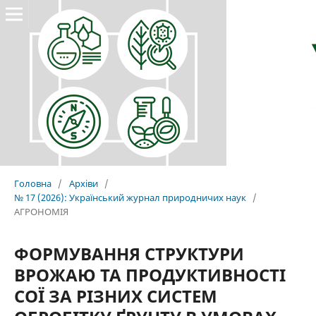
Головна
/
Архіви
/
№ 17 (2026): Український журнал природничих наук
/
АГРОНОМІЯ
ФОРМУВАННЯ СТРУКТУРИ
ВРОЖАЮ ТА ПРОДУКТИВНОСТІ
СОЇ ЗА РІЗНИХ СИСТЕМ