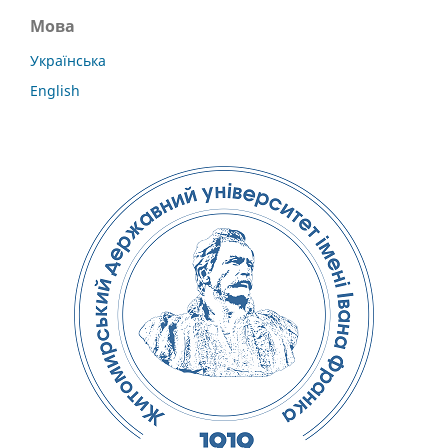
Мова
Українська
English