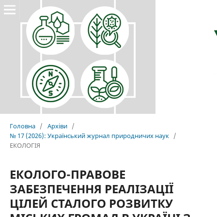
Головна
/
Архіви
/
№ 17 (2026): Український журнал природничих наук
/
ЕКОЛОГІЯ
ЕКОЛОГО-ПРАВОВЕ
ЗАБЕЗПЕЧЕННЯ РЕАЛІЗАЦІЇ
ЦІЛЕЙ СТАЛОГО РОЗВИТКУ