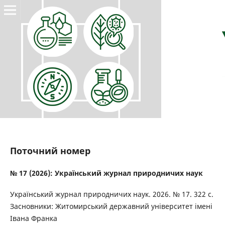
Поточний номер
№ 17 (2026): Український журнал природничих наук
Український журнал природничих наук. 2026. № 17. 322 с.
Засновники: Житомирський державний університет імені
Івана Франка